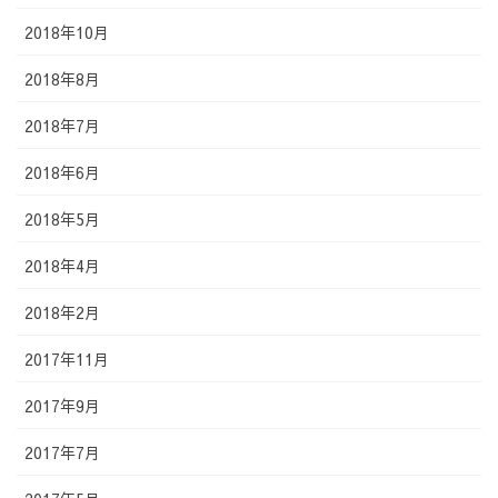
2018年10月
2018年8月
2018年7月
2018年6月
2018年5月
2018年4月
2018年2月
2017年11月
2017年9月
2017年7月