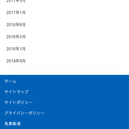
2017年5月
2017年1月
2016年6月
2016年3月
2016年1月
2014年9月
ホーム
サイトマップ
サイトポリシー
プライバシーポリシー
免責事項