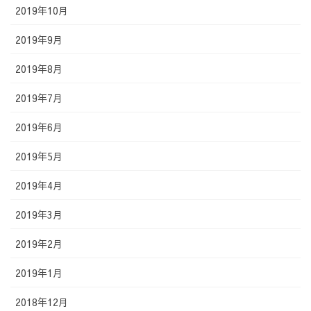
2019年10月
2019年9月
2019年8月
2019年7月
2019年6月
2019年5月
2019年4月
2019年3月
2019年2月
2019年1月
2018年12月