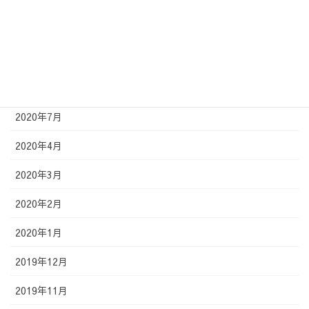
2021年1月
2020年12月
2020年11月
2020年9月
2020年7月
2020年4月
2020年3月
2020年2月
2020年1月
2019年12月
2019年11月