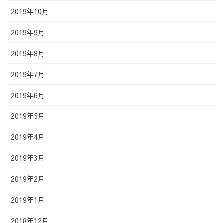
2019年10月
2019年9月
2019年8月
2019年7月
2019年6月
2019年5月
2019年4月
2019年3月
2019年2月
2019年1月
2018年12月