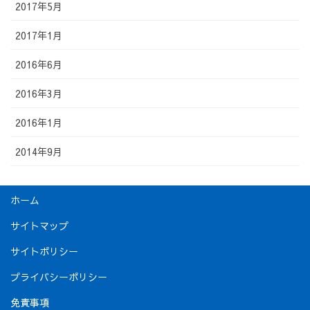
2017年5月
2017年1月
2016年6月
2016年3月
2016年1月
2014年9月
ホーム
サイトマップ
サイトポリシー
プライバシーポリシー
免責事項