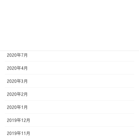
2021年1月
2020年12月
2020年11月
2020年9月
2020年7月
2020年4月
2020年3月
2020年2月
2020年1月
2019年12月
2019年11月