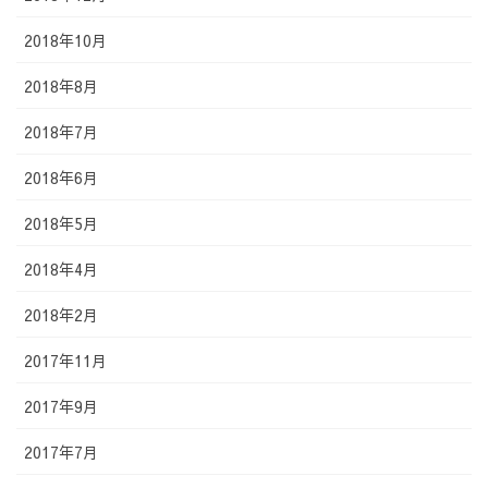
2018年10月
2018年8月
2018年7月
2018年6月
2018年5月
2018年4月
2018年2月
2017年11月
2017年9月
2017年7月