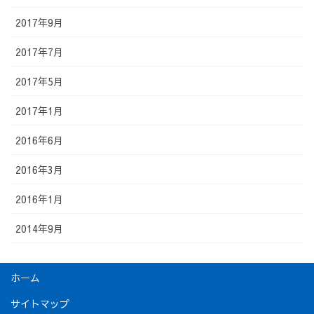
2017年9月
2017年7月
2017年5月
2017年1月
2016年6月
2016年3月
2016年1月
2014年9月
ホーム
サイトマップ