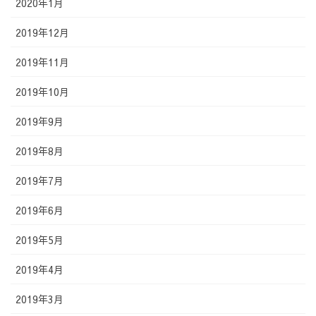
2020年1月
2019年12月
2019年11月
2019年10月
2019年9月
2019年8月
2019年7月
2019年6月
2019年5月
2019年4月
2019年3月