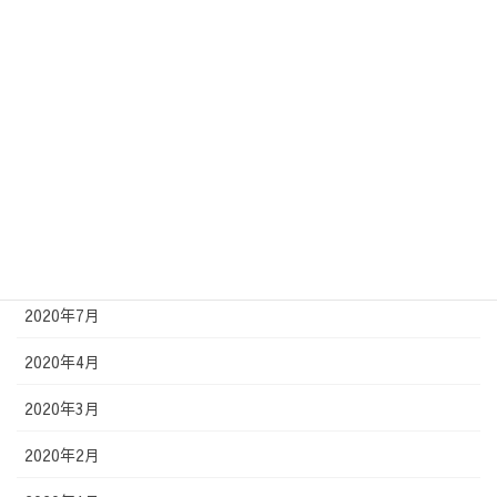
2021年3月
2021年2月
2021年1月
2020年12月
2020年11月
2020年9月
2020年7月
2020年4月
2020年3月
2020年2月