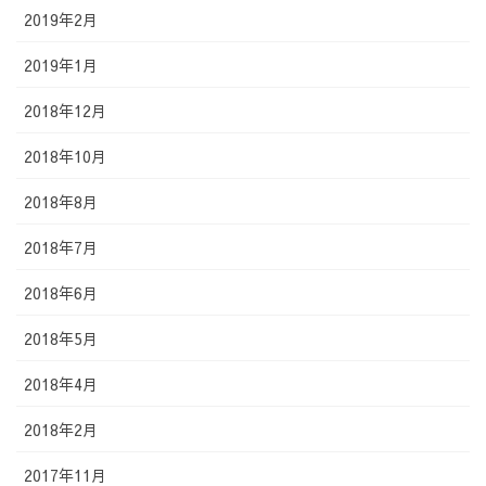
2019年2月
2019年1月
2018年12月
2018年10月
2018年8月
2018年7月
2018年6月
2018年5月
2018年4月
2018年2月
2017年11月