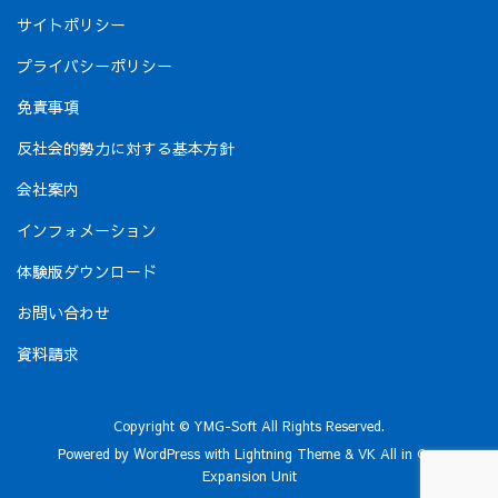
サイトポリシー
プライバシーポリシー
免責事項
反社会的勢力に対する基本方針
会社案内
インフォメーション
体験版ダウンロード
お問い合わせ
資料請求
Copyright © YMG-Soft All Rights Reserved.
Powered by
WordPress
with
Lightning Theme
&
VK All in One
Expansion Unit