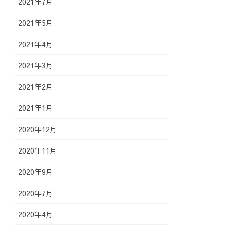
2021年7月
2021年5月
2021年4月
2021年3月
2021年2月
2021年1月
2020年12月
2020年11月
2020年9月
2020年7月
2020年4月