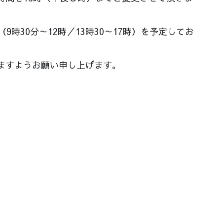
時30分～12時／13時30～17時）を予定してお
ますようお願い申し上げます。