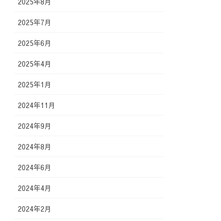
2025年8月
2025年7月
2025年6月
2025年4月
2025年1月
2024年11月
2024年9月
2024年8月
2024年6月
2024年4月
2024年2月