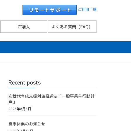
ご利用手順
ご購入
よくある質問（FAQ）
Recent posts
次世代育成支援対策推進法「一般事業主行動計
画」
2026年8月3日
夏季休業のお知らせ
2026年7月15日