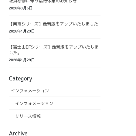
社員研修に伴う臨時休業のお知らせ
2026年3月6日
【楽簿シリーズ】最新版をアップいたしました
2026年1月29日
【富士山EFシリーズ】最新版をアップいたしま
した。
2026年1月29日
Category
インフォメーション
インフォメーション
リリース情報
Archive