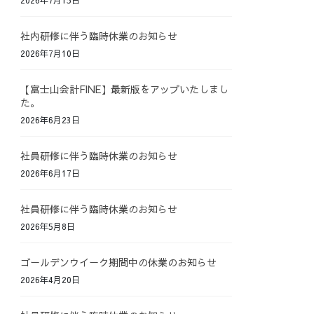
社内研修に伴う臨時休業のお知らせ
2026年7月10日
【富士山会計FINE】最新版をアップいたしまし
た。
2026年6月23日
社員研修に伴う臨時休業のお知らせ
2026年6月17日
社員研修に伴う臨時休業のお知らせ
2026年5月8日
ゴールデンウイーク期間中の休業のお知らせ
2026年4月20日