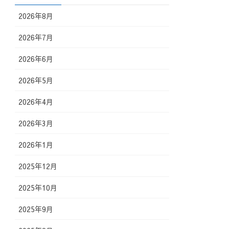
2026年8月
2026年7月
2026年6月
2026年5月
2026年4月
2026年3月
2026年1月
2025年12月
2025年10月
2025年9月