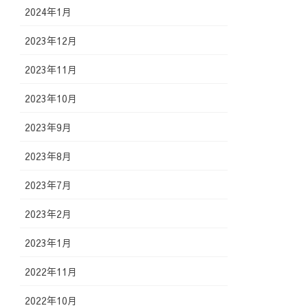
2024年1月
2023年12月
2023年11月
2023年10月
2023年9月
2023年8月
2023年7月
2023年2月
2023年1月
2022年11月
2022年10月