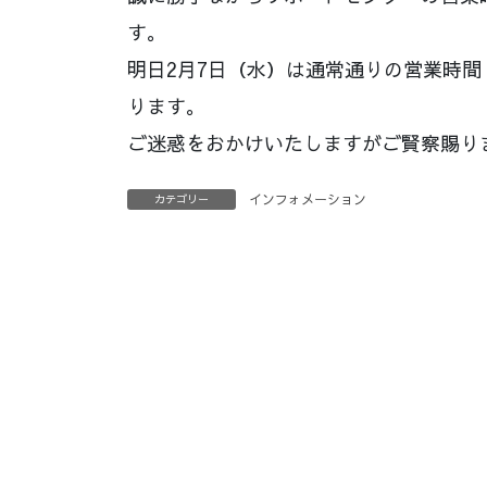
す。
明日2月7日（水）は通常通りの営業時間（9
ります。
ご迷惑をおかけいたしますがご賢察賜り
インフォメーション
カテゴリー