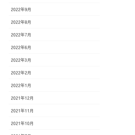
2022年9月
2022年8月
2022年7月
2022年6月
2022年3月
2022年2月
2022年1月
2021年12月
2021年11月
2021年10月