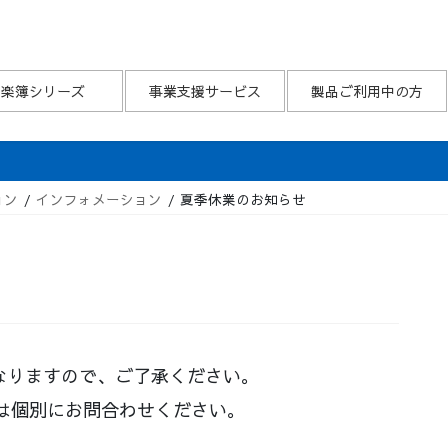
楽簿シリーズ
事業支援サービス
製品ご利用中の方
ョン
インフォメーション
夏季休業のお知らせ
)となりますので、ご了承ください。
は個別にお問合わせください。