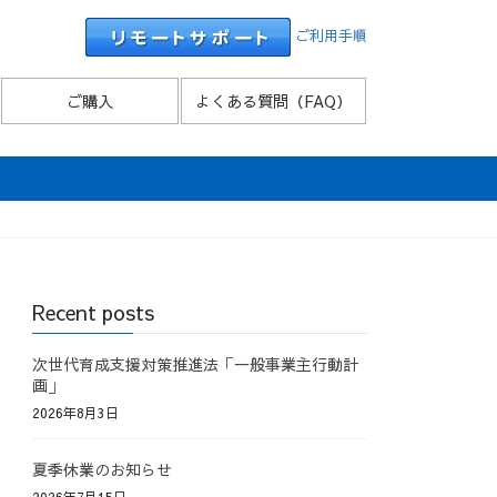
ご利用手順
ご購入
よくある質問（FAQ）
Recent posts
次世代育成支援対策推進法「一般事業主行動計
画」
2026年8月3日
夏季休業のお知らせ
2026年7月15日