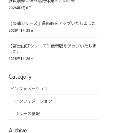
社員研修に伴う臨時休業のお知らせ
2026年3月6日
【楽簿シリーズ】最新版をアップいたしました
2026年1月29日
【富士山EFシリーズ】最新版をアップいたしま
した。
2026年1月29日
Category
インフォメーション
インフォメーション
リリース情報
Archive