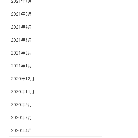
2021年7月
2021年5月
2021年4月
2021年3月
2021年2月
2021年1月
2020年12月
2020年11月
2020年9月
2020年7月
2020年4月