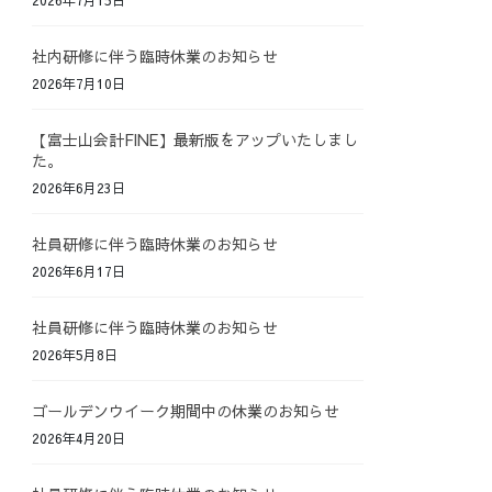
社内研修に伴う臨時休業のお知らせ
2026年7月10日
【富士山会計FINE】最新版をアップいたしまし
た。
2026年6月23日
社員研修に伴う臨時休業のお知らせ
2026年6月17日
社員研修に伴う臨時休業のお知らせ
2026年5月8日
ゴールデンウイーク期間中の休業のお知らせ
2026年4月20日