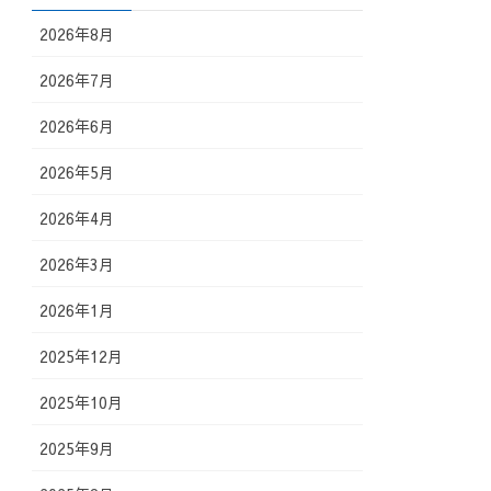
2026年8月
2026年7月
2026年6月
2026年5月
2026年4月
2026年3月
2026年1月
2025年12月
2025年10月
2025年9月