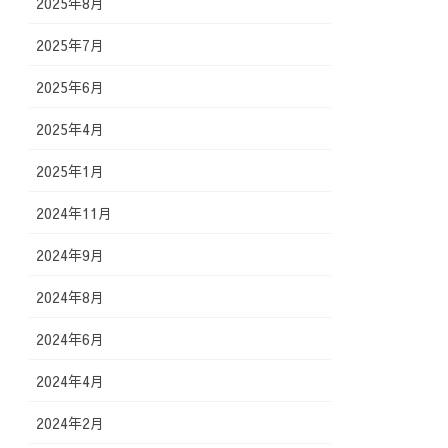
2025年8月
2025年7月
2025年6月
2025年4月
2025年1月
2024年11月
2024年9月
2024年8月
2024年6月
2024年4月
2024年2月