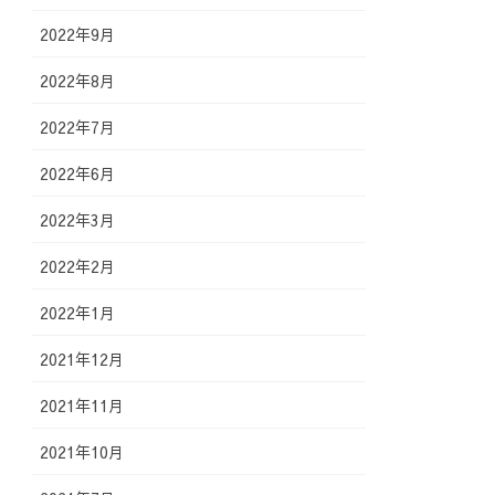
2022年9月
2022年8月
2022年7月
2022年6月
2022年3月
2022年2月
2022年1月
2021年12月
2021年11月
2021年10月