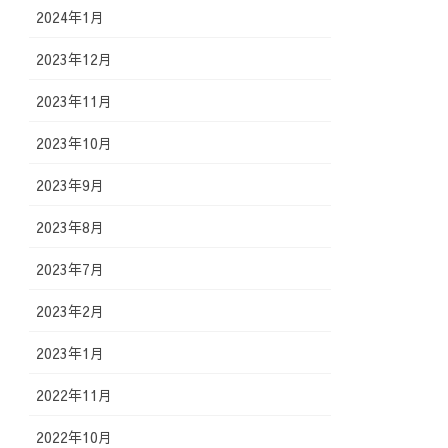
2024年1月
2023年12月
2023年11月
2023年10月
2023年9月
2023年8月
2023年7月
2023年2月
2023年1月
2022年11月
2022年10月