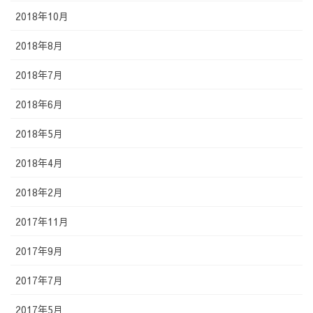
2018年10月
2018年8月
2018年7月
2018年6月
2018年5月
2018年4月
2018年2月
2017年11月
2017年9月
2017年7月
2017年5月