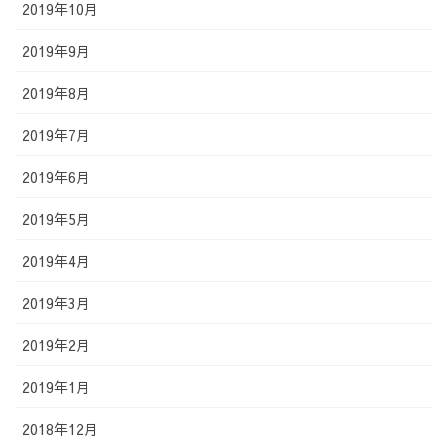
2019年10月
2019年9月
2019年8月
2019年7月
2019年6月
2019年5月
2019年4月
2019年3月
2019年2月
2019年1月
2018年12月