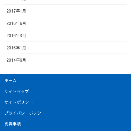
2017年1月
2016年6月
2016年3月
2016年1月
2014年9月
ホーム
サイトマップ
サイトポリシー
プライバシーポリシー
免責事項