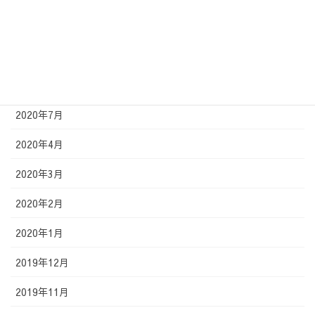
2020年12月
2020年11月
2020年9月
2020年7月
2020年4月
2020年3月
2020年2月
2020年1月
2019年12月
2019年11月