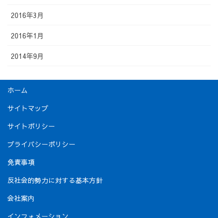
2016年3月
2016年1月
2014年9月
ホーム
サイトマップ
サイトポリシー
プライバシーポリシー
免責事項
反社会的勢力に対する基本方針
会社案内
インフォメーション