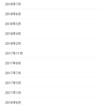
2018年7月
2018年6月
2018年5月
2018年4月
2018年2月
2017年11月
2017年9月
2017年7月
2017年5月
2017年1月
2016年6月