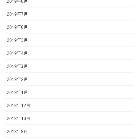
2019年8月
2019年7月
2019年6月
2019年5月
2019年4月
2019年3月
2019年2月
2019年1月
2018年12月
2018年10月
2018年8月