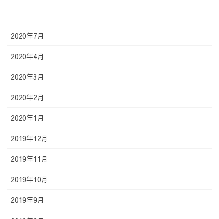
2020年9月
2020年7月
2020年4月
2020年3月
2020年2月
2020年1月
2019年12月
2019年11月
2019年10月
2019年9月