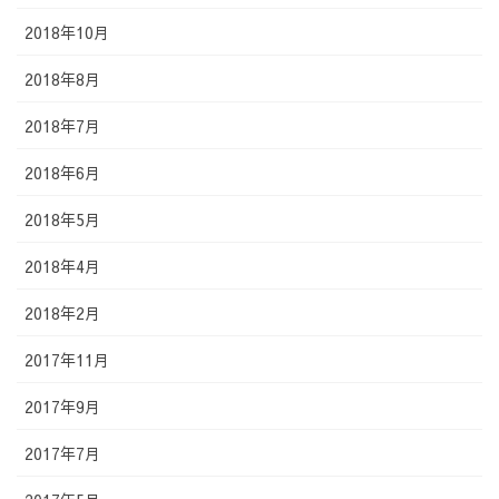
2018年10月
2018年8月
2018年7月
2018年6月
2018年5月
2018年4月
2018年2月
2017年11月
2017年9月
2017年7月