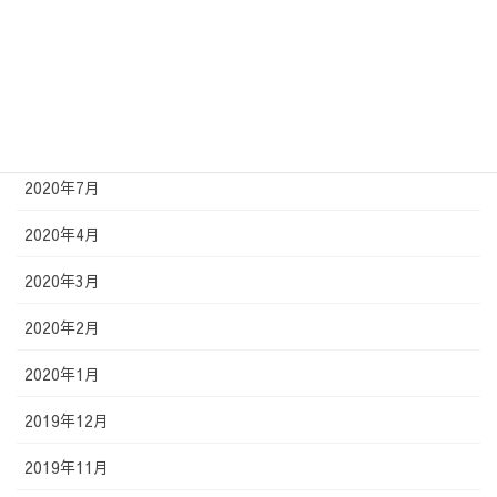
2021年1月
2020年12月
2020年11月
2020年9月
2020年7月
2020年4月
2020年3月
2020年2月
2020年1月
2019年12月
2019年11月