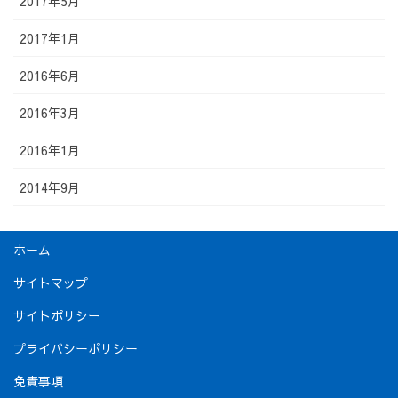
2017年5月
2017年1月
2016年6月
2016年3月
2016年1月
2014年9月
ホーム
サイトマップ
サイトポリシー
プライバシーポリシー
免責事項