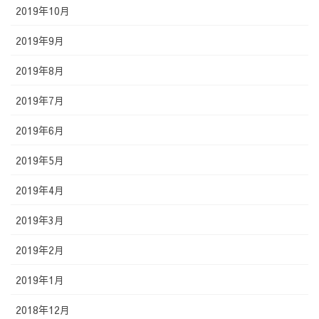
2019年10月
2019年9月
2019年8月
2019年7月
2019年6月
2019年5月
2019年4月
2019年3月
2019年2月
2019年1月
2018年12月