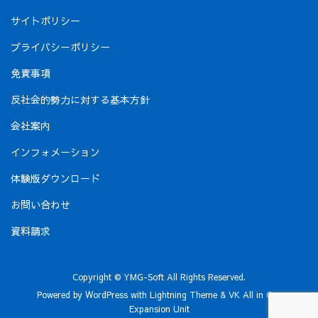
サイトポリシー
プライバシーポリシー
免責事項
反社会的勢力に対する基本方針
会社案内
インフォメーション
体験版ダウンロード
お問い合わせ
資料請求
Copyright © YMG-Soft All Rights Reserved.
Powered by
WordPress
with
Lightning Theme
&
VK All in One
Expansion Unit