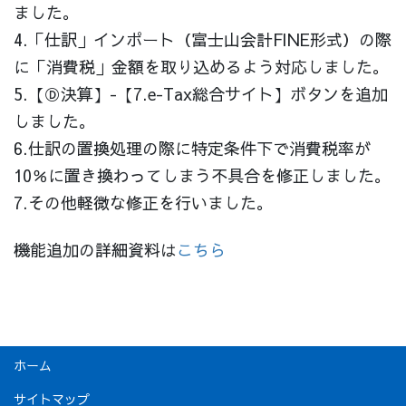
ました。
4.「仕訳」インポート（富士山会計FINE形式）の際
に「消費税」金額を取り込めるよう対応しました。
5.【Ⓓ決算】-【7.e-Tax総合サイト】ボタンを追加
しました。
6.仕訳の置換処理の際に特定条件下で消費税率が
10％に置き換わってしまう不具合を修正しました。
7.その他軽微な修正を行いました。
機能追加の詳細資料は
こちら
ホーム
サイトマップ