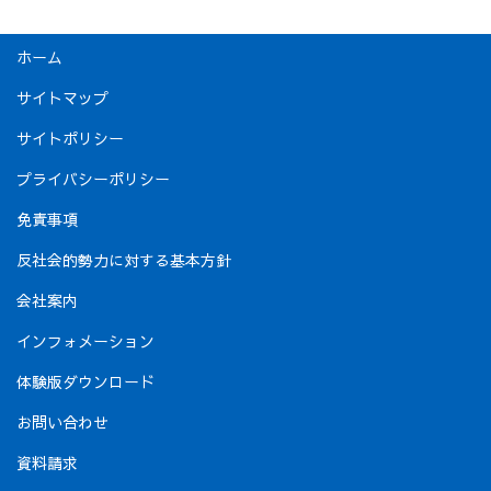
ホーム
サイトマップ
サイトポリシー
プライバシーポリシー
免責事項
反社会的勢力に対する基本方針
会社案内
インフォメーション
体験版ダウンロード
お問い合わせ
資料請求