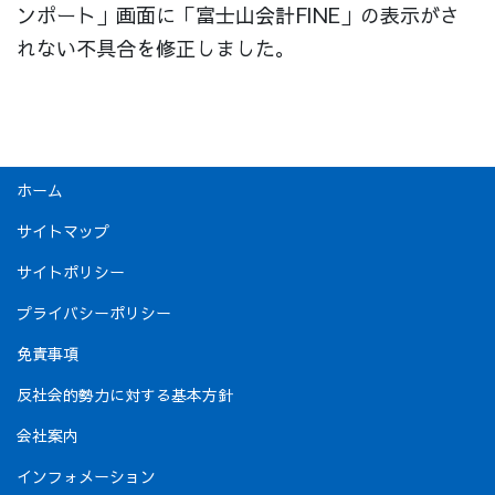
ンポート」画面に「富士山会計FINE」の表示がさ
れない不具合を修正しました。
ホーム
サイトマップ
サイトポリシー
プライバシーポリシー
免責事項
反社会的勢力に対する基本方針
会社案内
インフォメーション