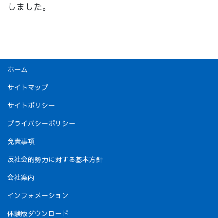
しました。
ホーム
サイトマップ
サイトポリシー
プライバシーポリシー
免責事項
反社会的勢力に対する基本方針
会社案内
インフォメーション
体験版ダウンロード