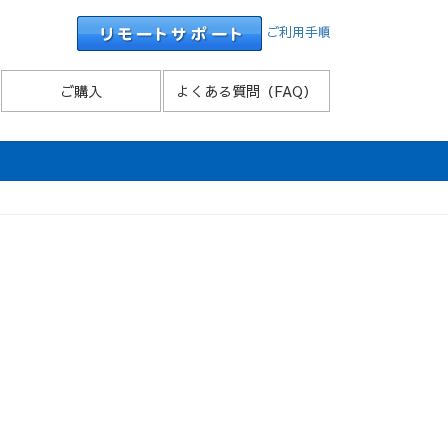
ご利用手順
ご購入
よくある質問（FAQ）