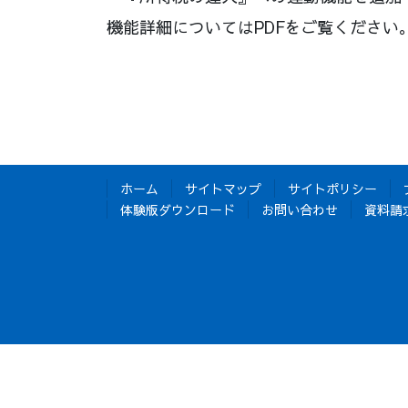
機能詳細についてはPDFをご覧ください
ホーム
サイトマップ
サイトポリシー
体験版ダウンロード
お問い合わせ
資料請