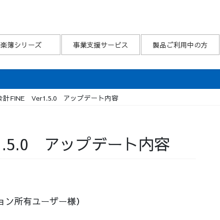
楽簿シリーズ
事業支援サービス
製品ご利用中の方
計FINE Ver1.5.0 アップデート内容
1.5.0 アップデート内容
ョン所有ユーザー様）