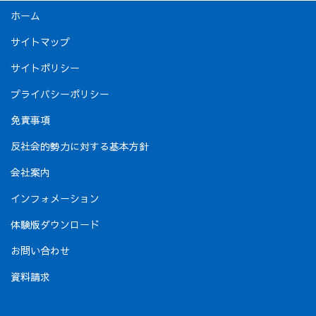
ホーム
サイトマップ
サイトポリシー
プライバシーポリシー
免責事項
反社会的勢力に対する基本方針
会社案内
インフォメーション
体験版ダウンロード
お問い合わせ
資料請求