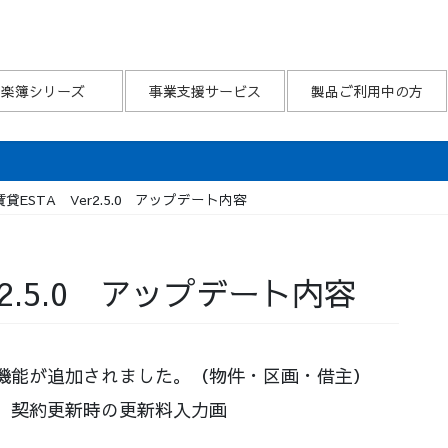
楽簿シリーズ
事業支援サービス
製品ご利用中の方
貸ESTA Ver2.5.0 アップデート内容
2.5.0 アップデート内容
機能が追加されました。（物件・区画・借主）
、契約更新時の更新料入力画