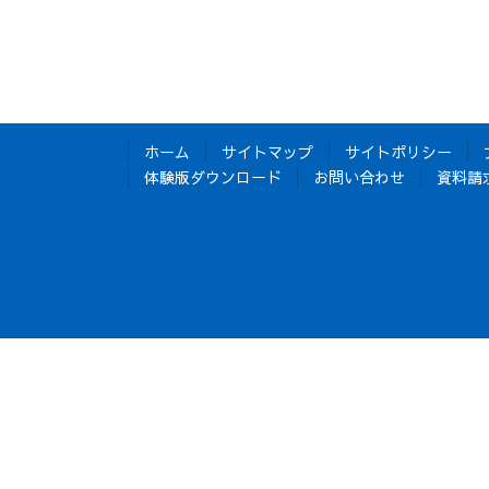
ホーム
サイトマップ
サイトポリシー
体験版ダウンロード
お問い合わせ
資料請