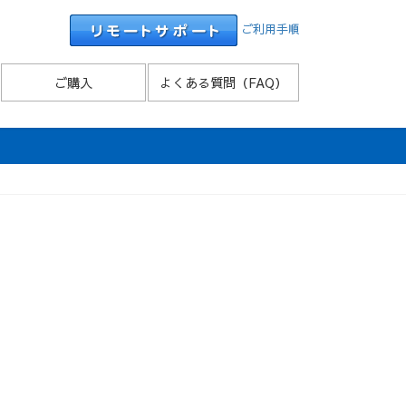
ご利用手順
ご購入
よくある質問（FAQ）